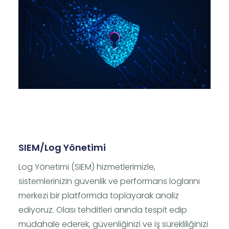
SIEM/Log Yönetimi
Log Yönetimi (SIEM) hizmetlerimizle,
sistemlerinizin güvenlik ve performans loglarını
merkezi bir platformda toplayarak analiz
ediyoruz. Olası tehditleri anında tespit edip
müdahale ederek, güvenliğinizi ve iş sürekliliğinizi