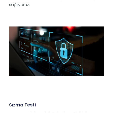
sağlıyoruz.
Sızma Testi