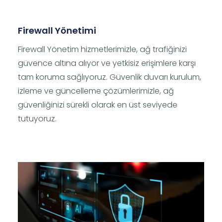
Firewall Yönetimi
Firewall Yönetim hizmetlerimizle, ağ trafiğinizi
güvence altına alıyor ve yetkisiz erişimlere karşı
tam koruma sağlıyoruz. Güvenlik duvarı kurulum,
izleme ve güncelleme çözümlerimizle, ağ
güvenliğinizi sürekli olarak en üst seviyede
tutuyoruz.