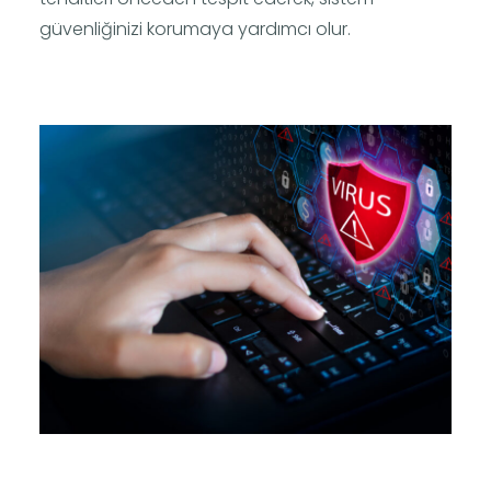
güvenliğinizi korumaya yardımcı olur.