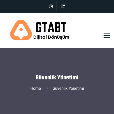
Güvenlik Yönetimi
Home
Güvenlik Yönetimi