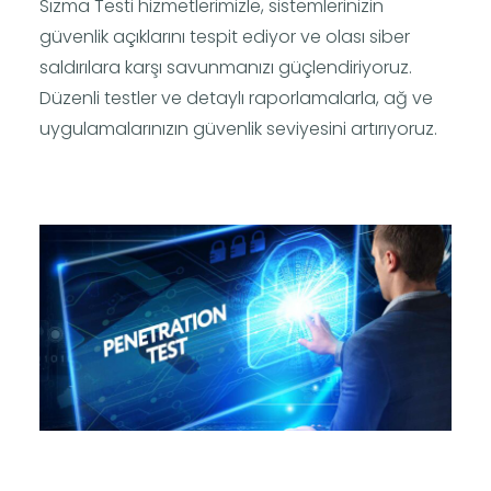
Sızma Testi hizmetlerimizle, sistemlerinizin
güvenlik açıklarını tespit ediyor ve olası siber
saldırılara karşı savunmanızı güçlendiriyoruz.
Düzenli testler ve detaylı raporlamalarla, ağ ve
uygulamalarınızın güvenlik seviyesini artırıyoruz.