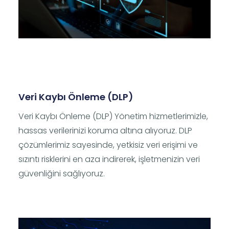
Veri Kaybı Önleme (DLP)
Veri Kaybı Önleme (DLP) Yönetim hizmetlerimizle,
hassas verilerinizi koruma altına alıyoruz. DLP
çözümlerimiz sayesinde, yetkisiz veri erişimi ve
sızıntı risklerini en aza indirerek, işletmenizin veri
güvenliğini sağlıyoruz.