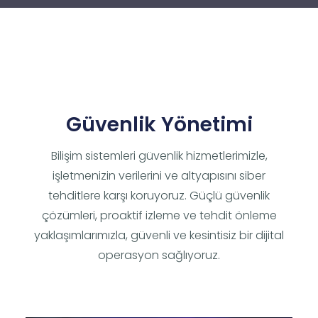
Güvenlik Yönetimi
Bilişim sistemleri güvenlik hizmetlerimizle,
işletmenizin verilerini ve altyapısını siber
tehditlere karşı koruyoruz. Güçlü güvenlik
çözümleri, proaktif izleme ve tehdit önleme
yaklaşımlarımızla, güvenli ve kesintisiz bir dijital
operasyon sağlıyoruz.