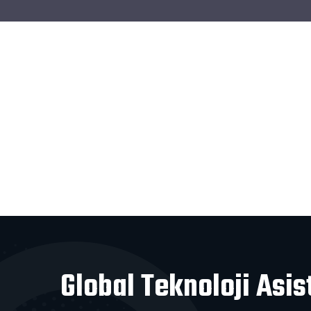
Global Teknoloji Asis